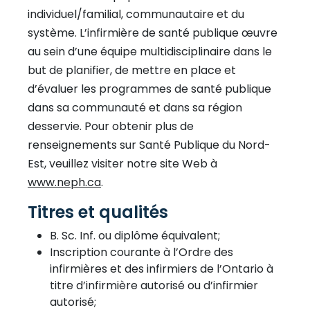
individuel/familial, communautaire et du
système. L’infirmière de santé publique œuvre
au sein d’une équipe multidisciplinaire dans le
but de planifier, de mettre en place et
d’évaluer les programmes de santé publique
dans sa communauté et dans sa région
desservie. Pour obtenir plus de
renseignements sur Santé Publique du Nord-
Est, veuillez visiter notre site Web à
www.neph.ca
.
Titres et qualités
B. Sc. Inf. ou diplôme équivalent;
Inscription courante à l’Ordre des
infirmières et des infirmiers de l’Ontario à
titre d’infirmière autorisé ou d’infirmier
autorisé;