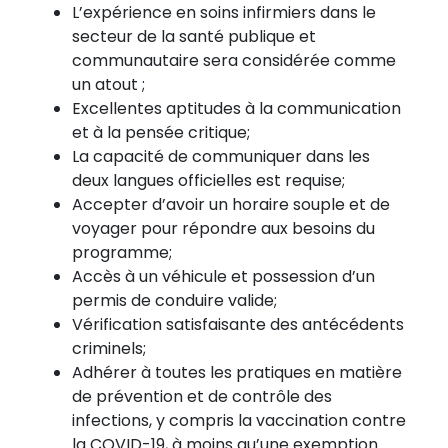
L’expérience en soins infirmiers dans le
secteur de la santé publique et
communautaire sera considérée comme
un atout ;
Excellentes aptitudes à la communication
et à la pensée critique;
La capacité de communiquer dans les
deux langues officielles est requise;
Accepter d’avoir un horaire souple et de
voyager pour répondre aux besoins du
programme;
Accès à un véhicule et possession d’un
permis de conduire valide;
Vérification satisfaisante des antécédents
criminels;
Adhérer à toutes les pratiques en matière
de prévention et de contrôle des
infections, y compris la vaccination contre
la COVID-19, à moins qu’une exemption