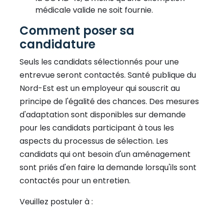
médicale valide ne soit fournie.
Comment poser sa
candidature
Seuls les candidats sélectionnés pour une
entrevue seront contactés. Santé publique du
Nord-Est est un employeur qui souscrit au
principe de l'égalité des chances. Des mesures
d'adaptation sont disponibles sur demande
pour les candidats participant à tous les
aspects du processus de sélection. Les
candidats qui ont besoin d'un aménagement
sont priés d'en faire la demande lorsqu'ils sont
contactés pour un entretien.
Veuillez postuler à :