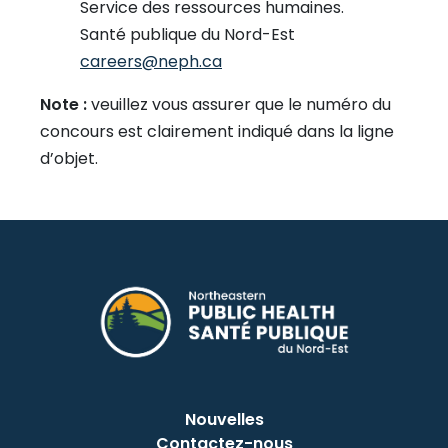
Service des ressources humaines.
Santé publique du Nord-Est
careers@neph.ca
Note :
veuillez vous assurer que le numéro du
concours est clairement indiqué dans la ligne
d’objet.
Nouvelles
Contactez-nous