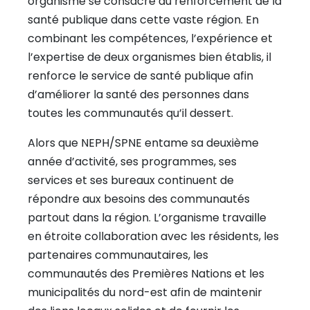
organisme se consacre au renforcement de la
santé publique dans cette vaste région. En
combinant les compétences, l’expérience et
l’expertise de deux organismes bien établis, il
renforce le service de santé publique afin
d’améliorer la santé des personnes dans
toutes les communautés qu’il dessert.
Alors que NEPH/SPNE entame sa deuxième
année d’activité, ses programmes, ses
services et ses bureaux continuent de
répondre aux besoins des communautés
partout dans la région. L’organisme travaille
en étroite collaboration avec les résidents, les
partenaires communautaires, les
communautés des Premières Nations et les
municipalités du nord-est afin de maintenir