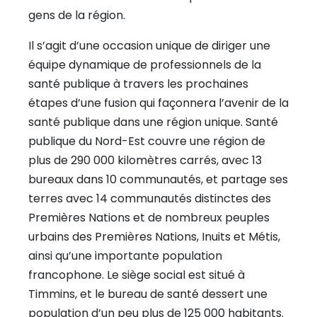
gens de la région.
Il s’agit d’une occasion unique de diriger une
équipe dynamique de professionnels de la
santé publique à travers les prochaines
étapes d’une fusion qui façonnera l’avenir de la
santé publique dans une région unique. Santé
publique du Nord-Est couvre une région de
plus de 290 000 kilomètres carrés, avec 13
bureaux dans 10 communautés, et partage ses
terres avec 14 communautés distinctes des
Premières Nations et de nombreux peuples
urbains des Premières Nations, Inuits et Métis,
ainsi qu’une importante population
francophone. Le siège social est situé à
Timmins, et le bureau de santé dessert une
population d’un peu plus de 125 000 habitants.