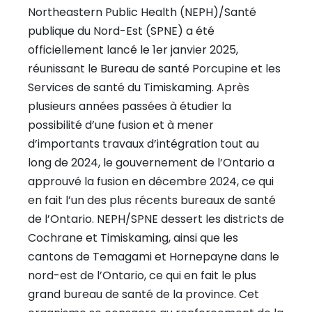
Northeastern Public Health (NEPH)/Santé
publique du Nord-Est (SPNE) a été
officiellement lancé le 1er janvier 2025,
réunissant le Bureau de santé Porcupine et les
Services de santé du Timiskaming. Après
plusieurs années passées à étudier la
possibilité d’une fusion et à mener
d’importants travaux d’intégration tout au
long de 2024, le gouvernement de l’Ontario a
approuvé la fusion en décembre 2024, ce qui
en fait l’un des plus récents bureaux de santé
de l’Ontario. NEPH/SPNE dessert les districts de
Cochrane et Timiskaming, ainsi que les
cantons de Temagami et Hornepayne dans le
nord-est de l’Ontario, ce qui en fait le plus
grand bureau de santé de la province. Cet