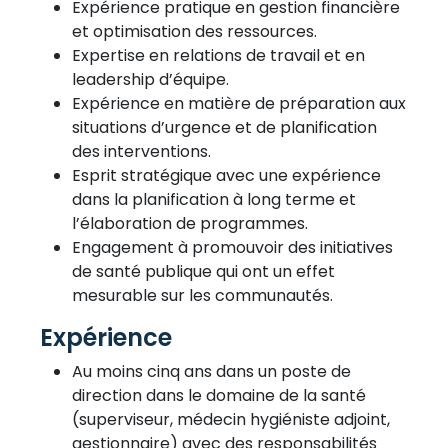
Expérience pratique en gestion financière
et optimisation des ressources.
Expertise en relations de travail et en
leadership d’équipe.
Expérience en matière de préparation aux
situations d’urgence et de planification
des interventions.
Esprit stratégique avec une expérience
dans la planification à long terme et
l’élaboration de programmes.
Engagement à promouvoir des initiatives
de santé publique qui ont un effet
mesurable sur les communautés.
Expérience
Au moins cinq ans dans un poste de
direction dans le domaine de la santé
(superviseur, médecin hygiéniste adjoint,
gestionnaire) avec des responsabilités