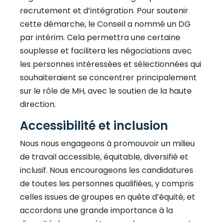
recrutement et d’intégration. Pour soutenir
cette démarche, le Conseil a nommé un DG
par intérim. Cela permettra une certaine
souplesse et facilitera les négociations avec
les personnes intéressées et sélectionnées qui
souhaiteraient se concentrer principalement
sur le rôle de MH, avec le soutien de la haute
direction.
Accessibilité et inclusion
Nous nous engageons à promouvoir un milieu
de travail accessible, équitable, diversifié et
inclusif. Nous encourageons les candidatures
de toutes les personnes qualifiées, y compris
celles issues de groupes en quête d’équité, et
accordons une grande importance à la