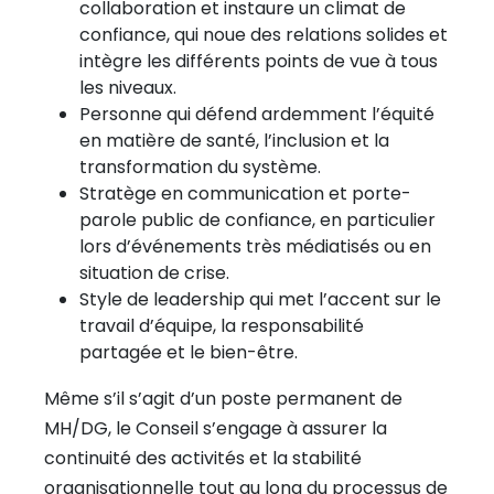
collaboration et instaure un climat de
confiance, qui noue des relations solides et
intègre les différents points de vue à tous
les niveaux.
Personne qui défend ardemment l’équité
en matière de santé, l’inclusion et la
transformation du système.
Stratège en communication et porte-
parole public de confiance, en particulier
lors d’événements très médiatisés ou en
situation de crise.
Style de leadership qui met l’accent sur le
travail d’équipe, la responsabilité
partagée et le bien-être.
Même s’il s’agit d’un poste permanent de
MH/DG, le Conseil s’engage à assurer la
continuité des activités et la stabilité
organisationnelle tout au long du processus de