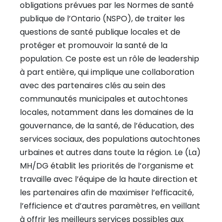
obligations prévues par les Normes de santé
publique de l’Ontario (NSPO), de traiter les
questions de santé publique locales et de
protéger et promouvoir la santé de la
population. Ce poste est un rôle de leadership
à part entière, qui implique une collaboration
avec des partenaires clés au sein des
communautés municipales et autochtones
locales, notamment dans les domaines de la
gouvernance, de la santé, de l’éducation, des
services sociaux, des populations autochtones
urbaines et autres dans toute la région. Le (La)
MH/DG établit les priorités de l’organisme et
travaille avec l’équipe de la haute direction et
les partenaires afin de maximiser l’efficacité,
l’efficience et d’autres paramètres, en veillant
à offrir les meilleurs services possibles aux