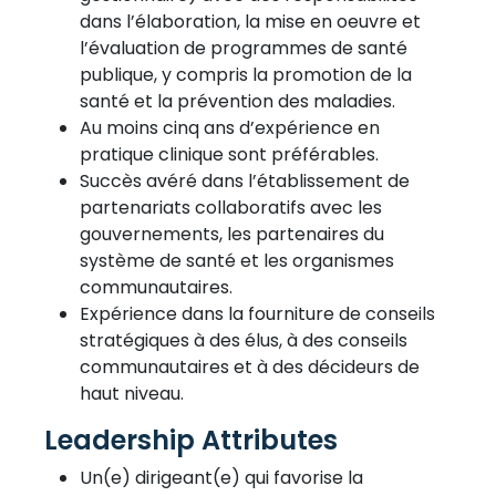
dans l’élaboration, la mise en oeuvre et
l’évaluation de programmes de santé
publique, y compris la promotion de la
santé et la prévention des maladies.
Au moins cinq ans d’expérience en
pratique clinique sont préférables.
Succès avéré dans l’établissement de
partenariats collaboratifs avec les
gouvernements, les partenaires du
système de santé et les organismes
communautaires.
Expérience dans la fourniture de conseils
stratégiques à des élus, à des conseils
communautaires et à des décideurs de
haut niveau.
Leadership Attributes
Un(e) dirigeant(e) qui favorise la