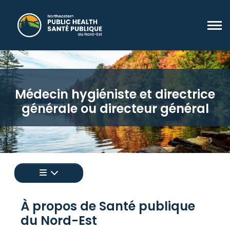
Médecin hygiéniste et directrice
générale ou directeur général
Appuyez pour afficher un menu de toutes les 
À propos de Santé publique
du Nord-Est