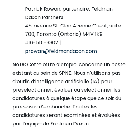
Patrick Rowan, partenaire, Feldman
Daxon Partners
45, avenue St. Clair Avenue Ouest, suite
700, Toronto (Ontario) M4V 1K9
416-515-3302 |
prowan@feldmandaxon.com
Note:
Cette offre d’emploi concerne un poste
existant au sein de SPNE. Nous n’utilisons pas
d’outils d’intelligence artificielle (IA) pour
présélectionner, évaluer ou sélectionner les
candidatures à quelque étape que ce soit du
processus d’embauche. Toutes les
candidatures seront examinées et évaluées
par l’équipe de Feldman Daxon.