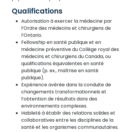
Qualifications
Autorisation à exercer la médecine par
l’Ordre des médecins et chirurgiens de
l’Ontario.
Fellowship en santé publique et en
médecine préventive du Collège royal des
médecins et chirurgiens du Canada, ou
qualifications équivalentes en santé
publique (p. ex., maîtrise en santé
publique).
Expérience avérée dans la conduite de
changements transformationnels et
l’obtention de résultats dans des
environnements complexes.
Habileté à établir des relations solides et
collaboratives entre les disciplines de la
santé et les organismes communautaires.