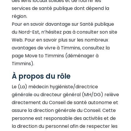
des liens locaux solides et de fournir les
services de santé publique dont dépend la
région.
Pour en savoir davantage sur Santé publique
du Nord-Est, n’hésitez pas à consulter son site
Web. Pour en savoir plus sur les nombreux
avantages de vivre à Timmins, consultez la
page Move to Timmins (déménager à
Timmins).
À propos du rôle
Le (La) médecin hygiéniste/directrice
générale ou directeur général (MH/DG) relève
directement du Conseil de santé autonome et
assure la direction générale du Conseil. Cette
personne est responsable des activités et de
la direction du personnel afin de respecter les