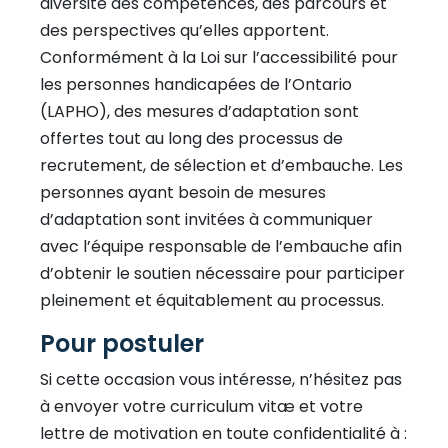
diversité des compétences, des parcours et
des perspectives qu’elles apportent.
Conformément à la Loi sur l’accessibilité pour
les personnes handicapées de l’Ontario
(LAPHO), des mesures d’adaptation sont
offertes tout au long des processus de
recrutement, de sélection et d’embauche. Les
personnes ayant besoin de mesures
d’adaptation sont invitées à communiquer
avec l’équipe responsable de l’embauche afin
d’obtenir le soutien nécessaire pour participer
pleinement et équitablement au processus.
Pour postuler
Si cette occasion vous intéresse, n’hésitez pas
à envoyer votre curriculum vitæ et votre
lettre de motivation en toute confidentialité à :