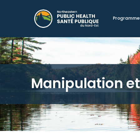
Programme
Manipulation et